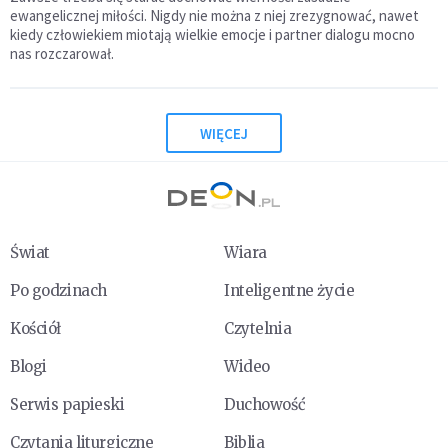
ewangelicznej miłości. Nigdy nie można z niej zrezygnować, nawet
kiedy człowiekiem miotają wielkie emocje i partner dialogu mocno
nas rozczarował.
WIĘCEJ
Świat
Wiara
Po godzinach
Inteligentne życie
Kościół
Czytelnia
Blogi
Wideo
Serwis papieski
Duchowość
Czytania liturgiczne
Biblia