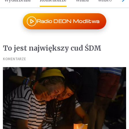
Radio DEON Modlitwa
To jest największy cud ŚDM
KOMENTARZE