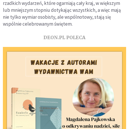
rzadkich wydarzeń, które ogarniają cały kraj, w większym
lub mniejszym stopniu dotykając wszystkich, a więc mają
nie tylko wymiar osobisty, ale wspólnotowy, stają się
wspólnie celebrowanym świętem.
DEON.PL POLECA