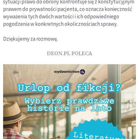
sytuacji prawo do obrony konfrontuje się z konstytucyjnym
prawem do prywatności pacjenta, co oznacza konieczność
wyważenia tych dwóch wartości i ich odpowiedniego
pogodzenia w konkretnych okolicznościach sprawy.
Dziękujemy za rozmowę.
DEON.PL POLECA