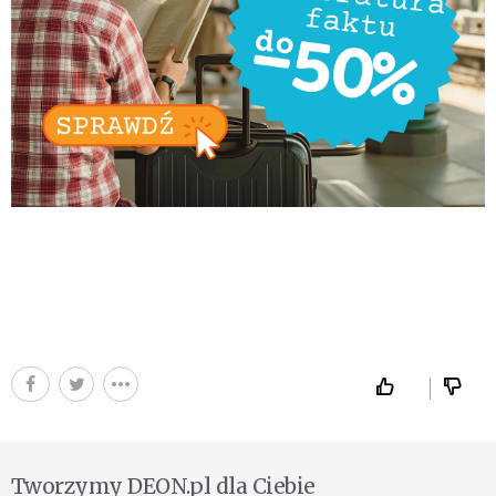
Tworzymy DEON.pl dla Ciebie