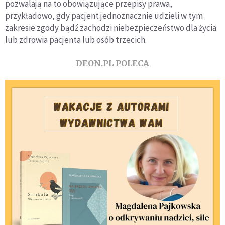
pozwalają na to obowiązujące przepisy prawa,
przykładowo, gdy pacjent jednoznacznie udzieli w tym
zakresie zgody bądź zachodzi niebezpieczeństwo dla życia
lub zdrowia pacjenta lub osób trzecich.
DEON.PL POLECA