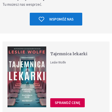
Tu możesz nas wesprzeć.
WSPOMÓŻ NAS
Tajemnica lekarki
Leslie Wolfe
SPRAWDŹ CENĘ