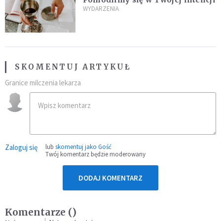
WYDARZENIA
SKOMENTUJ ARTYKUŁ
Granice milczenia lekarza
Zaloguj się
lub
skomentuj jako Gość
Twój komentarz będzie moderowany
DODAJ KOMENTARZ
Komentarze (
)