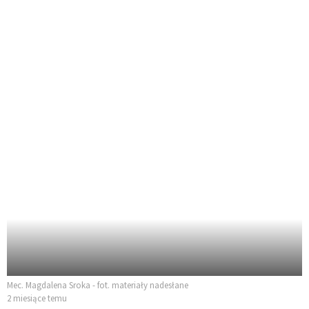
Mec. Magdalena Sroka - fot. materiały nadesłane
2 miesiące temu