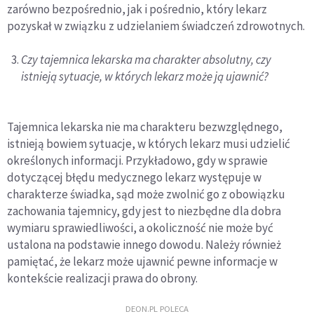
zarówno bezpośrednio, jak i pośrednio, który lekarz
pozyskał w związku z udzielaniem świadczeń zdrowotnych.
Czy tajemnica lekarska ma charakter absolutny, czy
istnieją sytuacje, w których lekarz może ją ujawnić?
Tajemnica lekarska nie ma charakteru bezwzględnego,
istnieją bowiem sytuacje, w których lekarz musi udzielić
określonych informacji. Przykładowo, gdy w sprawie
dotyczącej błędu medycznego lekarz występuje w
charakterze świadka, sąd może zwolnić go z obowiązku
zachowania tajemnicy, gdy jest to niezbędne dla dobra
wymiaru sprawiedliwości, a okoliczność nie może być
ustalona na podstawie innego dowodu. Należy również
pamiętać, że lekarz może ujawnić pewne informacje w
kontekście realizacji prawa do obrony.
DEON.PL POLECA