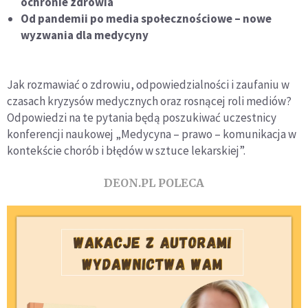
ochronie zdrowia
Od pandemii po media społecznościowe – nowe
wyzwania dla medycyny
Jak rozmawiać o zdrowiu, odpowiedzialności i zaufaniu w
czasach kryzysów medycznych oraz rosnącej roli mediów?
Odpowiedzi na te pytania będą poszukiwać uczestnicy
konferencji naukowej „Medycyna – prawo – komunikacja w
kontekście chorób i błędów w sztuce lekarskiej”.
DEON.PL POLECA