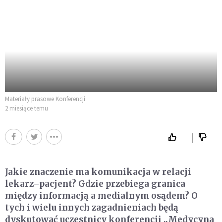
Materiały prasowe Konferencji
2 miesiące temu
Jakie znaczenie ma komunikacja w relacji
lekarz–pacjent? Gdzie przebiega granica
między informacją a medialnym osądem? O
tych i wielu innych zagadnieniach będą
dyskutować uczestnicy konferencji „Medycyna