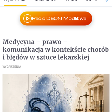
Radio DEON Modlitwa
Medycyna – prawo –
komunikacja w kontekście chorób
i błędów w sztuce lekarskiej
WYDARZENIA