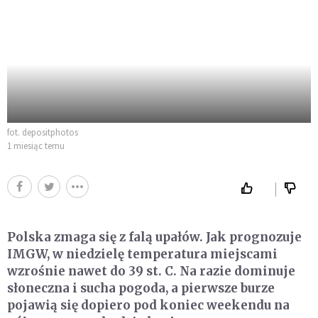
fot. depositphotos
1 miesiąc temu
Polska zmaga się z falą upałów. Jak prognozuje
IMGW, w niedzielę temperatura miejscami
wzrośnie nawet do 39 st. C. Na razie dominuje
słoneczna i sucha pogoda, a pierwsze burze
pojawią się dopiero pod koniec weekendu na