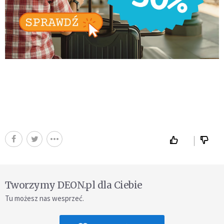
Tworzymy DEON.pl dla Ciebie
Tu możesz nas wesprzeć.