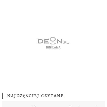
NAJCZĘŚCIEJ CZYTANE