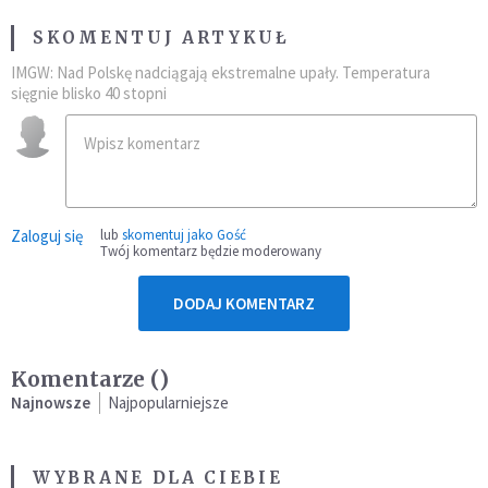
SKOMENTUJ ARTYKUŁ
IMGW: Nad Polskę nadciągają ekstremalne upały. Temperatura
sięgnie blisko 40 stopni
Zaloguj się
lub
skomentuj jako Gość
Twój komentarz będzie moderowany
DODAJ KOMENTARZ
Komentarze (
)
Najnowsze
Najpopularniejsze
WYBRANE DLA CIEBIE