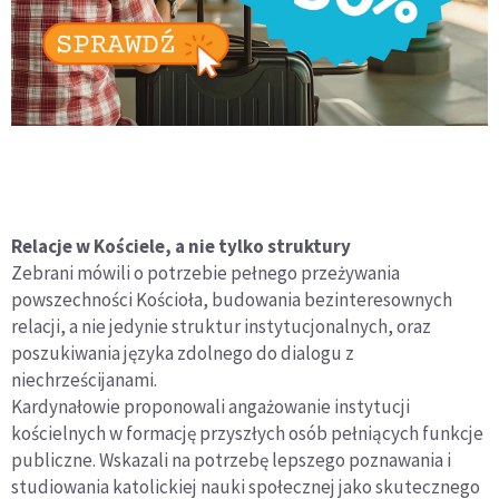
Relacje w Kościele, a nie tylko struktury
Zebrani mówili o potrzebie pełnego przeżywania
powszechności Kościoła, budowania bezinteresownych
relacji, a nie jedynie struktur instytucjonalnych, oraz
poszukiwania języka zdolnego do dialogu z
niechrześcijanami.
Kardynałowie proponowali angażowanie instytucji
kościelnych w formację przyszłych osób pełniących funkcje
publiczne. Wskazali na potrzebę lepszego poznawania i
studiowania katolickiej nauki społecznej jako skutecznego