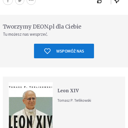
Tworzymy DEON.pl dla Ciebie
Tu możesz nas wesprzeć.
WSPOMÓŻ NAS
Leon XIV
Tomasz P. Terlikowski