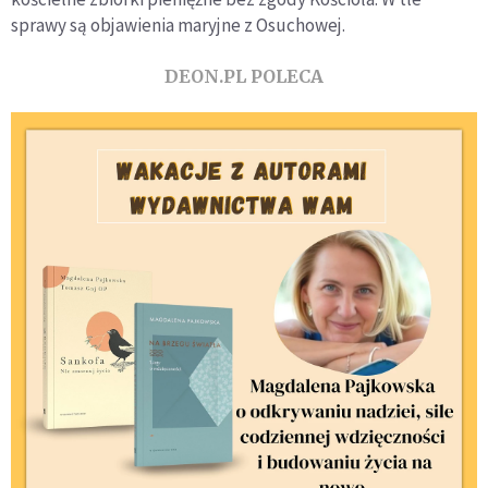
sprawy są objawienia maryjne z Osuchowej.
DEON.PL POLECA