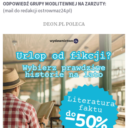
ODPOWIEDŹ GRUPY MODLITEWNEJ NA ZARZUTY:
(mail do redakcji ostrowmaz24.pl)
DEON.PL POLECA