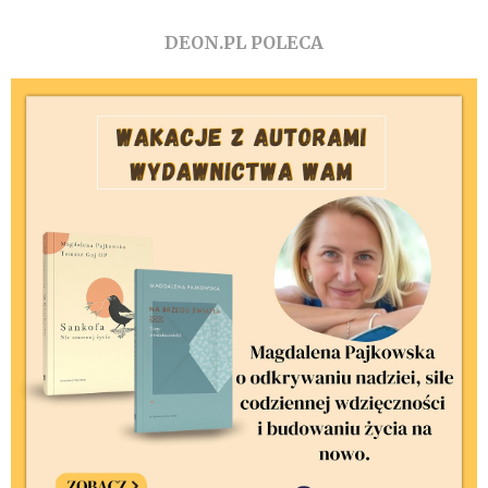
DEON.PL POLECA