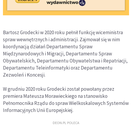
Bartosz Grodecki w 2020 roku pełnił funkcję wiceministra
spraw wewnętrznych i administracji. Zajmował się w nim
koordynacją działań Departamentu Spraw
Międzynarodowych i Migracji, Departamentu Spraw
Obywatelskich, Departamentu Obywatelstwa i Repatriacji,
Departamentu Teleinformatyki oraz Departamentu
Zezwoleń i Koncesji.
W grudniu 2020 roku Grodecki został powołany przez
premiera Mateusza Morawieckiego na stanowisko
Pełnomocnika Rządu do spraw Wielkoskalowych Systemów
Informacyjnych Unii Europejskiej.
DEON.PL POLECA