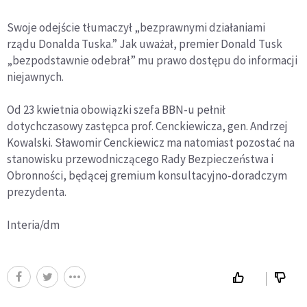
Swoje odejście tłumaczył „bezprawnymi działaniami
rządu Donalda Tuska.” Jak uważał, premier Donald Tusk
„bezpodstawnie odebrał” mu prawo dostępu do informacji
niejawnych.
Od 23 kwietnia obowiązki szefa BBN-u pełnił
dotychczasowy zastępca prof. Cenckiewicza, gen. Andrzej
Kowalski. Sławomir Cenckiewicz ma natomiast pozostać na
stanowisku przewodniczącego Rady Bezpieczeństwa i
Obronności, będącej gremium konsultacyjno-doradczym
prezydenta.
Interia/dm