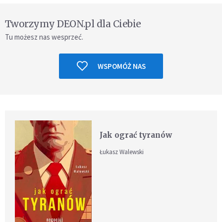
Tworzymy DEON.pl dla Ciebie
Tu możesz nas wesprzeć.
WSPOMÓŻ NAS
Jak ograć tyranów
Łukasz Walewski