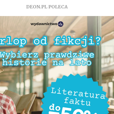
DEON.PL POLECA