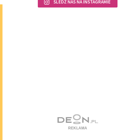
ŚLEDŹ NAS NA INSTAGRAMIE