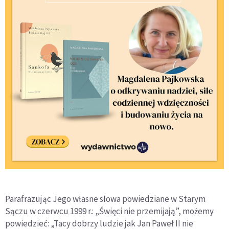
Parafrazując Jego własne słowa powiedziane w Starym
Sączu w czerwcu 1999 r.: „Święci nie przemijają”, możemy
powiedzieć: „Tacy dobrzy ludzie jak Jan Paweł II nie