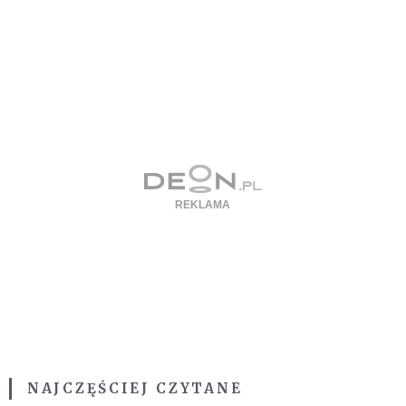
NAJCZĘŚCIEJ CZYTANE