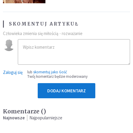
SKOMENTUJ ARTYKUŁ
Człowieka zmienia się miłością - rozważanie
Zaloguj się
lub
skomentuj jako Gość
Twój komentarz będzie moderowany
DODAJ KOMENTARZ
Komentarze (
)
Najnowsze
Najpopularniejsze