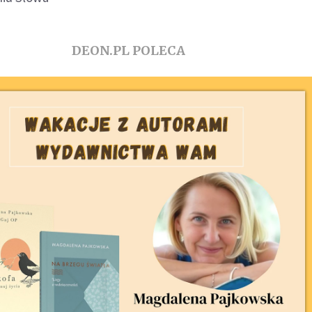
DEON.PL POLECA