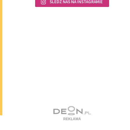
ŚLEDŹ NAS NA INSTAGRAMIE