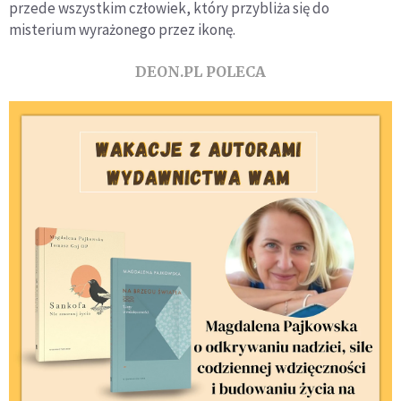
przede wszystkim człowiek, który przybliża się do
misterium wyrażonego przez ikonę.
DEON.PL POLECA