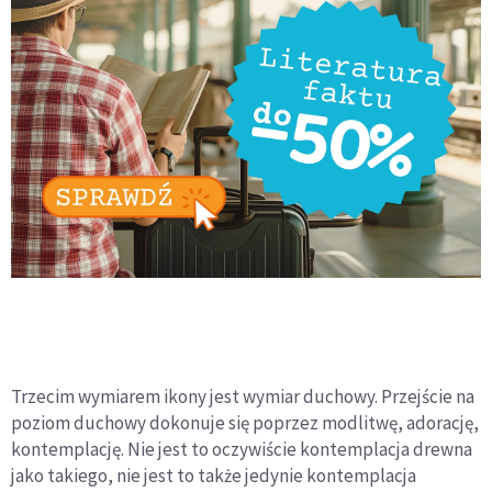
Trzecim wymiarem ikony jest wymiar duchowy. Przejście na
poziom duchowy dokonuje się poprzez modlitwę, adorację,
kontemplację. Nie jest to oczywiście kontemplacja drewna
jako takiego, nie jest to także jedynie kontemplacja