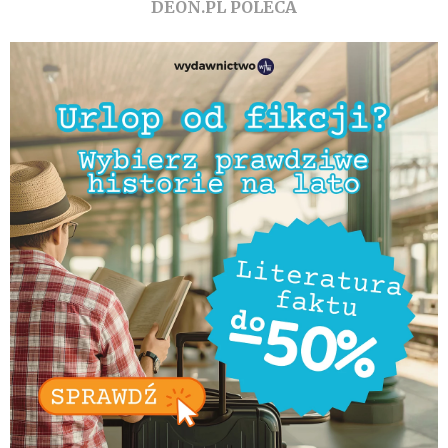
DEON.PL POLECA