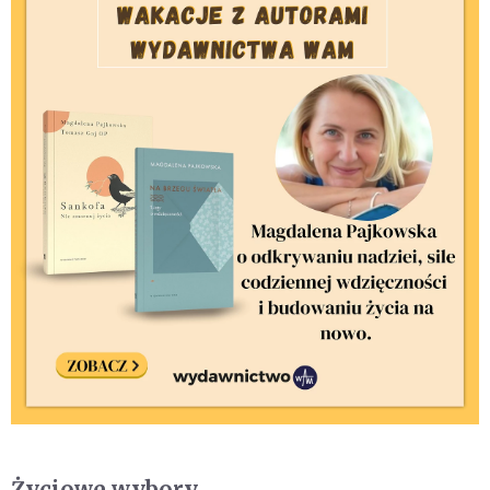
Życiowe wybory