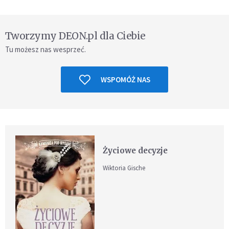
Tworzymy DEON.pl dla Ciebie
Tu możesz nas wesprzeć.
WSPOMÓŻ NAS
Życiowe decyzje
Wiktoria Gische