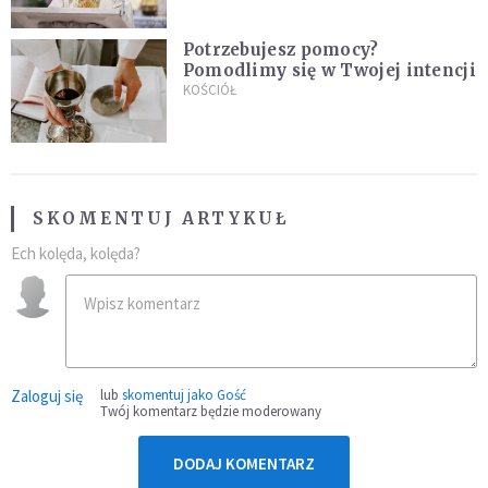
Potrzebujesz pomocy?
Pomodlimy się w Twojej intencji
KOŚCIÓŁ
SKOMENTUJ ARTYKUŁ
Ech kolęda, kolęda?
Zaloguj się
lub
skomentuj jako Gość
Twój komentarz będzie moderowany
DODAJ KOMENTARZ