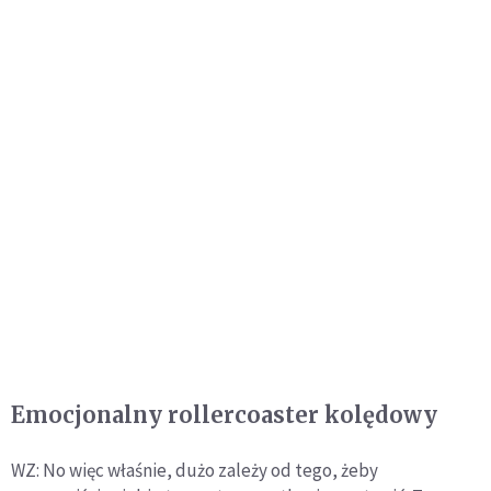
Emocjonalny rollercoaster kolędowy
WZ: No więc właśnie, dużo zależy od tego, żeby