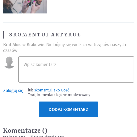
SKOMENTUJ ARTYKUŁ
Brat Alois w Krakowie: Nie bójmy się wielkich wstrząsów naszych
czasów
Zaloguj się
lub
skomentuj jako Gość
Twój komentarz będzie moderowany
DODAJ KOMENTARZ
Komentarze (
)