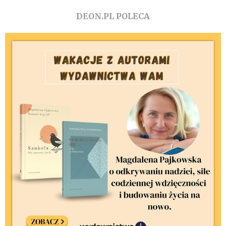
DEON.PL POLECA