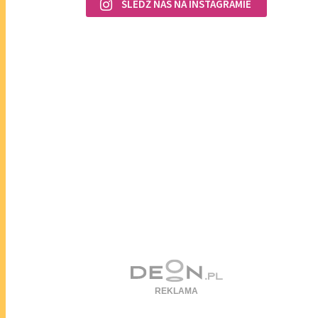
ŚLEDŹ NAS NA INSTAGRAMIE