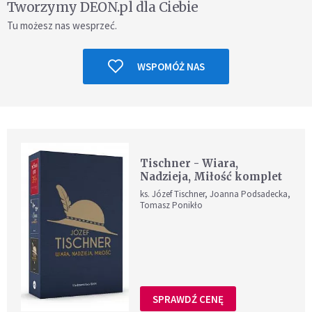
Tworzymy DEON.pl dla Ciebie
Tu możesz nas wesprzeć.
WSPOMÓŻ NAS
Tischner - Wiara,
Nadzieja, Miłość komplet
ks. Józef Tischner, Joanna Podsadecka,
Tomasz Ponikło
SPRAWDŹ CENĘ