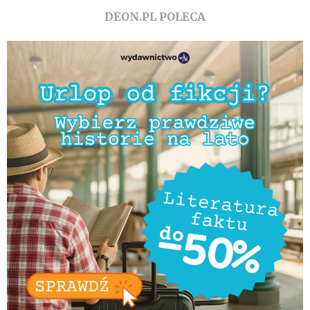
DEON.PL POLECA