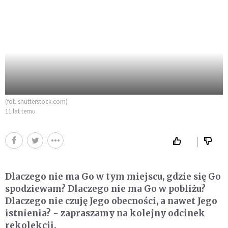
(fot. shutterstock.com)
11 lat temu
Dlaczego nie ma Go w tym miejscu, gdzie się Go
spodziewam? Dlaczego nie ma Go w pobliżu?
Dlaczego nie czuję Jego obecności, a nawet Jego
istnienia? - zapraszamy na kolejny odcinek
rekolekcji.