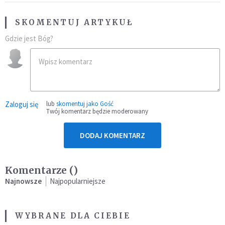
SKOMENTUJ ARTYKUŁ
Gdzie jest Bóg?
Zaloguj się
lub
skomentuj jako Gość
Twój komentarz będzie moderowany
DODAJ KOMENTARZ
Komentarze (
)
Najnowsze
Najpopularniejsze
WYBRANE DLA CIEBIE