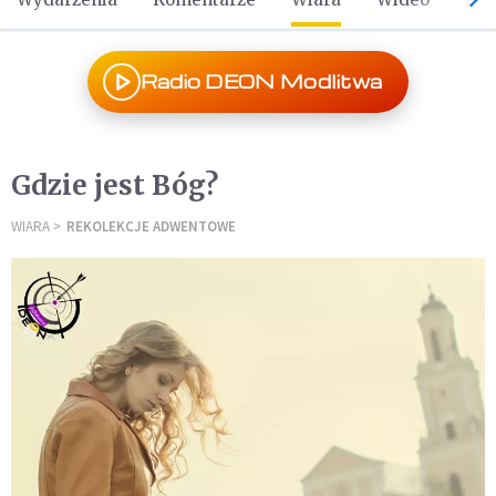
Radio DEON Modlitwa
Gdzie jest Bóg?
WIARA
REKOLEKCJE ADWENTOWE