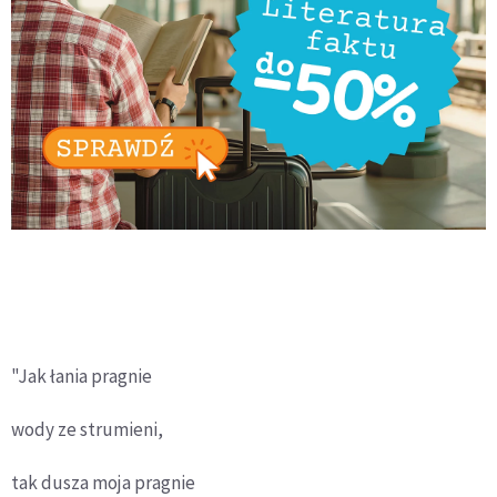
"Jak łania pragnie
wody ze strumieni,
tak dusza moja pragnie