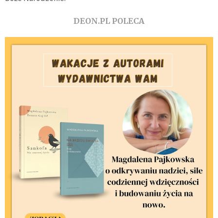
DEON.PL POLECA