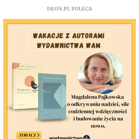
DEON.PL POLECA