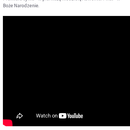
Boże Narodzenie.