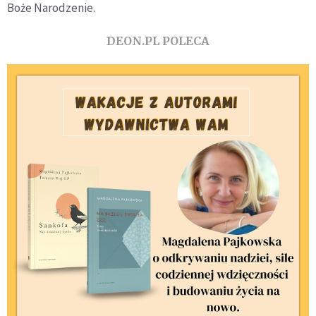
Boże Narodzenie.
DEON.PL POLECA