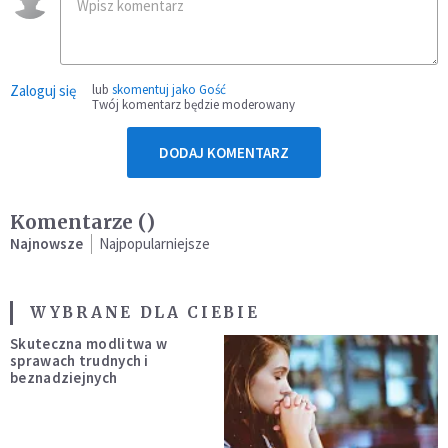
Zaloguj się
lub
skomentuj jako Gość
Twój komentarz będzie moderowany
DODAJ KOMENTARZ
Komentarze (
)
Najnowsze
Najpopularniejsze
WYBRANE DLA CIEBIE
Skuteczna modlitwa w
sprawach trudnych i
beznadziejnych