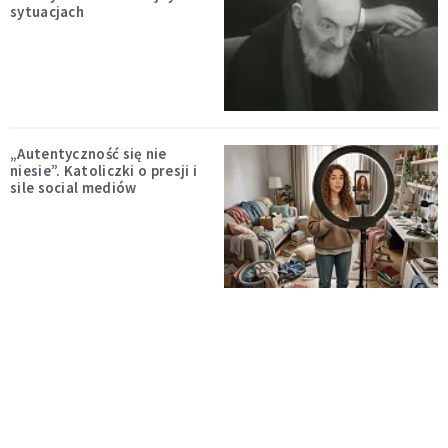
sytuacjach
„Autentyczność się nie
niesie”. Katoliczki o presji i
sile social mediów