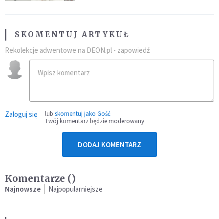
SKOMENTUJ ARTYKUŁ
Rekolekcje adwentowe na DEON.pl - zapowiedź
Zaloguj się
lub
skomentuj jako Gość
Twój komentarz będzie moderowany
DODAJ KOMENTARZ
Komentarze (
)
Najnowsze
Najpopularniejsze