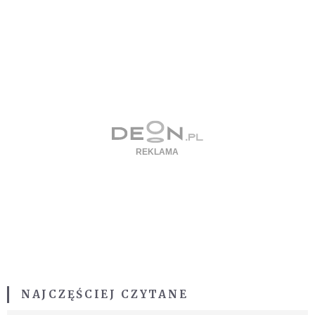
NAJCZĘŚCIEJ CZYTANE