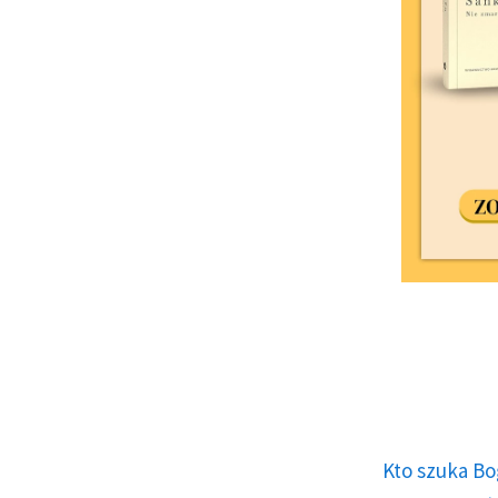
Kto szuka Bo