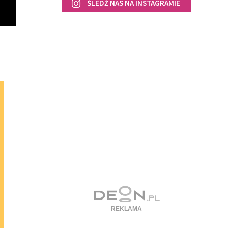
ŚLEDŹ NAS NA INSTAGRAMIE