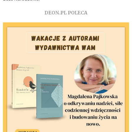
DEON.PL POLECA