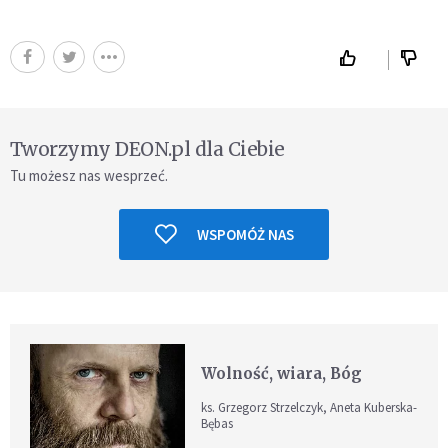
Tworzymy DEON.pl dla Ciebie
Tu możesz nas wesprzeć.
WSPOMÓŻ NAS
Wolność, wiara, Bóg
ks. Grzegorz Strzelczyk, Aneta Kuberska-
Bębas