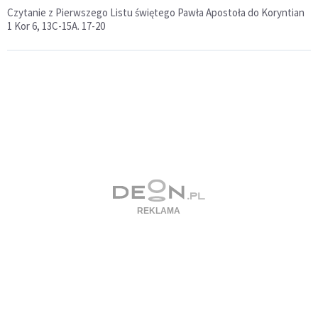
Czytanie z Pierwszego Listu świętego Pawła Apostoła do Koryntian
1 Kor 6, 13C-15A. 17-20