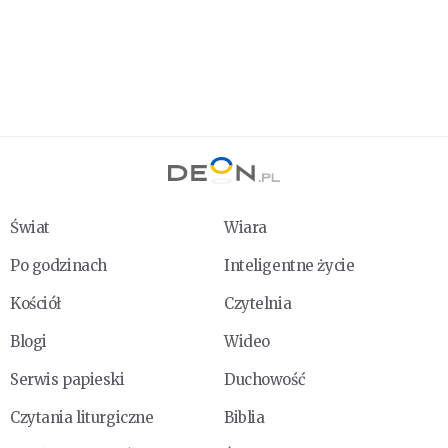
Świat
Wiara
Po godzinach
Inteligentne życie
Kościół
Czytelnia
Blogi
Wideo
Serwis papieski
Duchowość
Czytania liturgiczne
Biblia