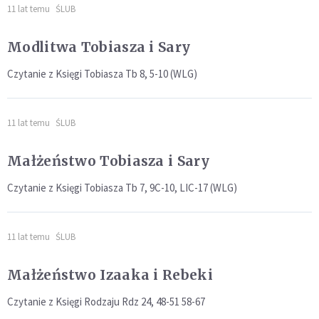
11 lat temu
ŚLUB
Modlitwa Tobiasza i Sary
Czytanie z Księgi Tobiasza Tb 8, 5-10 (WLG)
11 lat temu
ŚLUB
Małżeństwo Tobiasza i Sary
Czytanie z Księgi Tobiasza Tb 7, 9C-10, LIC-17 (WLG)
11 lat temu
ŚLUB
Małżeństwo Izaaka i Rebeki
Czytanie z Księgi Rodzaju Rdz 24, 48-51 58-67