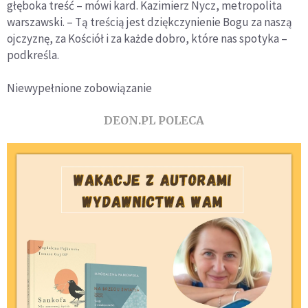
głęboka treść – mówi kard. Kazimierz Nycz, metropolita
warszawski. – Tą treścią jest dziękczynienie Bogu za naszą
ojczyznę, za Kościół i za każde dobro, które nas spotyka –
podkreśla.
Niewypełnione zobowiązanie
DEON.PL POLECA