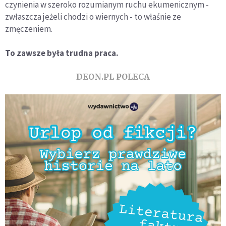
czynienia w szeroko rozumianym ruchu ekumenicznym -
zwłaszcza jeżeli chodzi o wiernych - to właśnie ze
zmęczeniem.
To zawsze była trudna praca.
DEON.PL POLECA