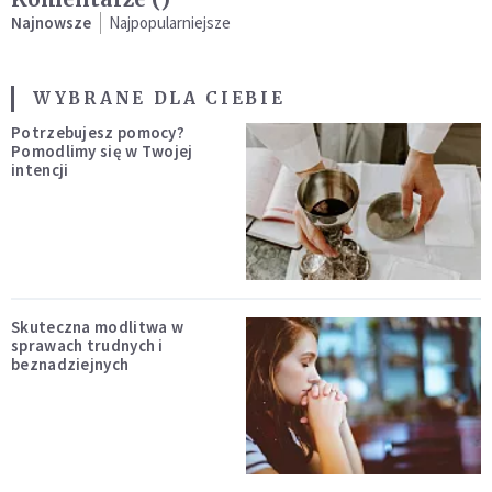
Najnowsze
Najpopularniejsze
WYBRANE DLA CIEBIE
Potrzebujesz pomocy?
Pomodlimy się w Twojej
intencji
Skuteczna modlitwa w
sprawach trudnych i
beznadziejnych