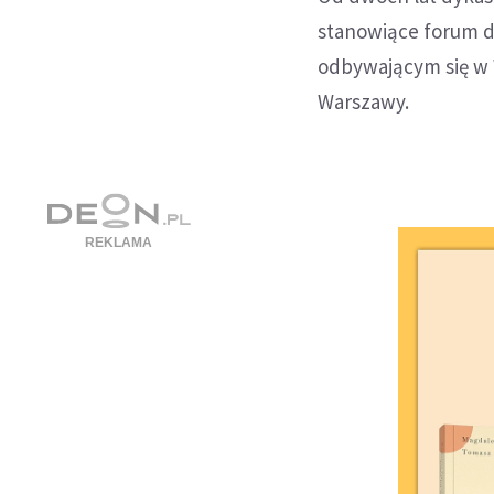
stanowiące forum d
odbywającym się w 
Warszawy.