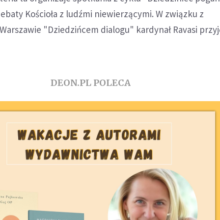
ebaty Kościoła z ludźmi niewierzącymi. W związku z
Warszawie "Dziedzińcem dialogu" kardynał Ravasi przyj
DEON.PL POLECA