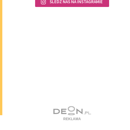
ŚLEDŹ NAS NA INSTAGRAMIE