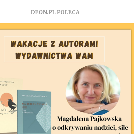
DEON.PL POLECA