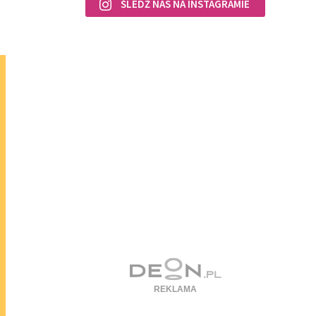
ŚLEDŹ NAS NA INSTAGRAMIE