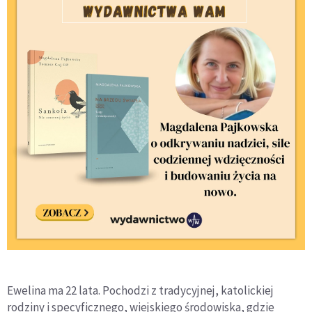
Ewelina ma 22 lata. Pochodzi z tradycyjnej, katolickiej
rodziny i specyficznego, wiejskiego środowiska, gdzie