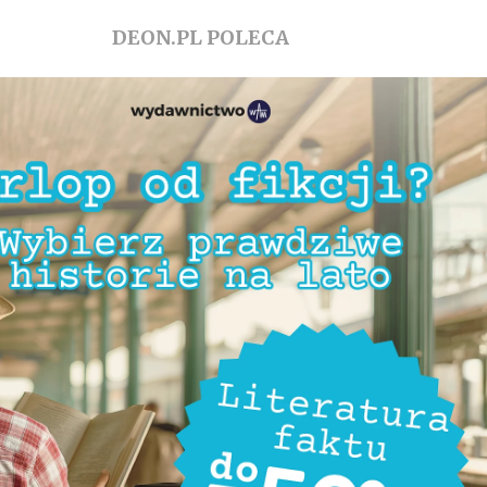
DEON.PL POLECA