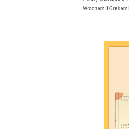
Włochami i Grekami