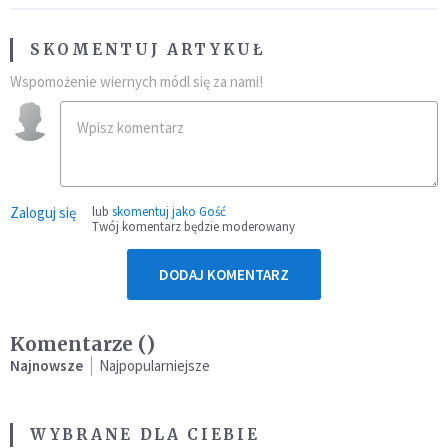
SKOMENTUJ ARTYKUŁ
Wspomożenie wiernych módl się za nami!
Zaloguj się
lub
skomentuj jako Gość
Twój komentarz będzie moderowany
DODAJ KOMENTARZ
Komentarze (
)
Najnowsze
Najpopularniejsze
WYBRANE DLA CIEBIE