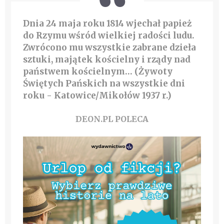
Dnia 24 maja roku 1814 wjechał papież
do Rzymu wśród wielkiej radości ludu.
Zwrócono mu wszystkie zabrane dzieła
sztuki, majątek kościelny i rządy nad
państwem kościelnym… (Żywoty
Świętych Pańskich na wszystkie dni
roku - Katowice/Mikołów 1937 r.)
DEON.PL POLECA