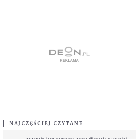
NAJCZĘŚCIEJ CZYTANE