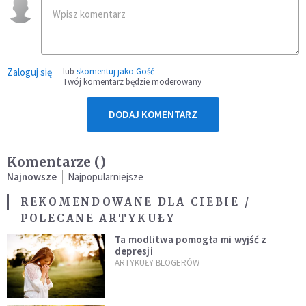
Zaloguj się
lub
skomentuj jako Gość
Twój komentarz będzie moderowany
DODAJ KOMENTARZ
Komentarze (
)
Najnowsze
Najpopularniejsze
REKOMENDOWANE DLA CIEBIE /
POLECANE ARTYKUŁY
Ta modlitwa pomogła mi wyjść z
depresji
ARTYKUŁY BLOGERÓW