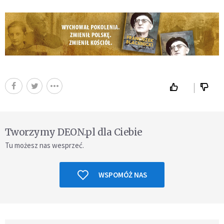
Tworzymy DEON.pl dla Ciebie
Tu możesz nas wesprzeć.
WSPOMÓŻ NAS