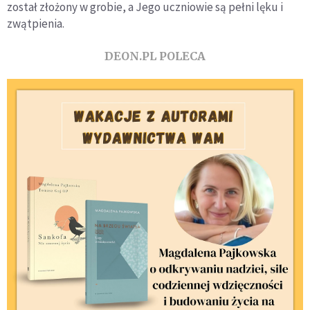
został złożony w grobie, a Jego uczniowie są pełni lęku i
zwątpienia.
DEON.PL POLECA