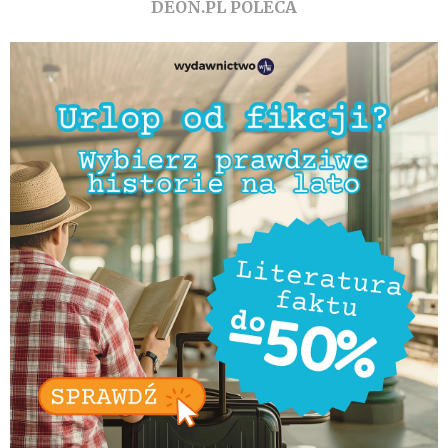
DEON.PL POLECA