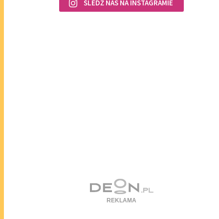
ŚLEDŹ NAS NA INSTAGRAMIE