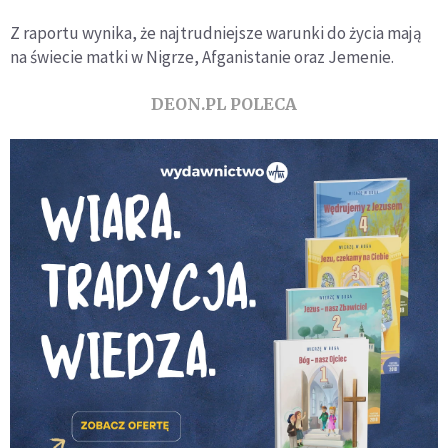
Z raportu wynika, że najtrudniejsze warunki do życia mają
na świecie matki w Nigrze, Afganistanie oraz Jemenie.
DEON.PL POLECA