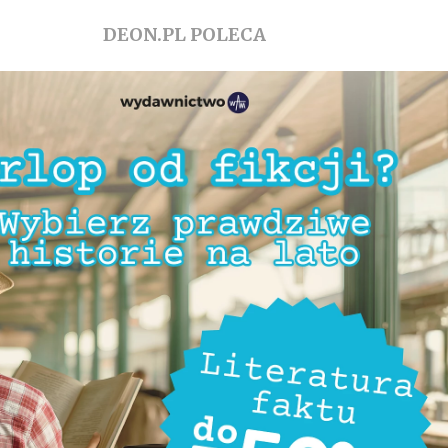
DEON.PL POLECA