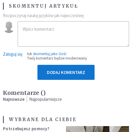
SKOMENTUJ ARTYKUŁ
Rozpoczynaj naukę języków jak najwcześniej
Zaloguj się
lub
skomentuj jako Gość
Twój komentarz będzie moderowany
DODAJ KOMENTARZ
Komentarze (
)
Najnowsze
Najpopularniejsze
WYBRANE DLA CIEBIE
Potrzebujesz pomocy?