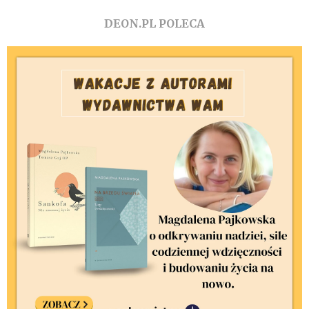
DEON.PL POLECA