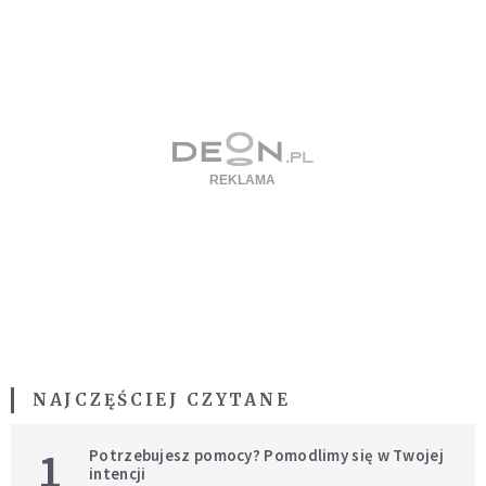
NAJCZĘŚCIEJ CZYTANE
1
Potrzebujesz pomocy? Pomodlimy się w Twojej
intencji