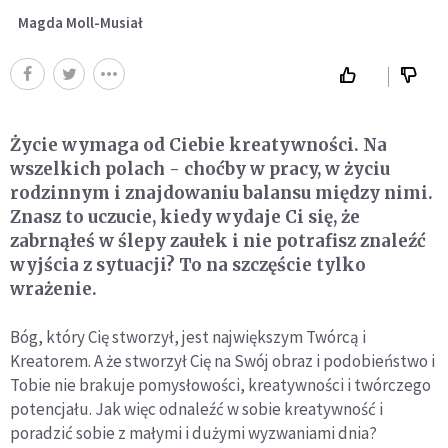
Magda Moll-Musiał
Życie wymaga od Ciebie kreatywności. Na
wszelkich polach - choćby w pracy, w życiu
rodzinnym i znajdowaniu balansu między nimi.
Znasz to uczucie, kiedy wydaje Ci się, że
zabrnąłeś w ślepy zaułek i nie potrafisz znaleźć
wyjścia z sytuacji? To na szczęście tylko
wrażenie.
Bóg, który Cię stworzył, jest największym Twórcą i
Kreatorem. A że stworzył Cię na Swój obraz i podobieństwo i
Tobie nie brakuje pomysłowości, kreatywności i twórczego
potencjału. Jak więc odnaleźć w sobie kreatywność i
poradzić sobie z małymi i dużymi wyzwaniami dnia?