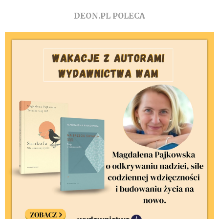
DEON.PL POLECA