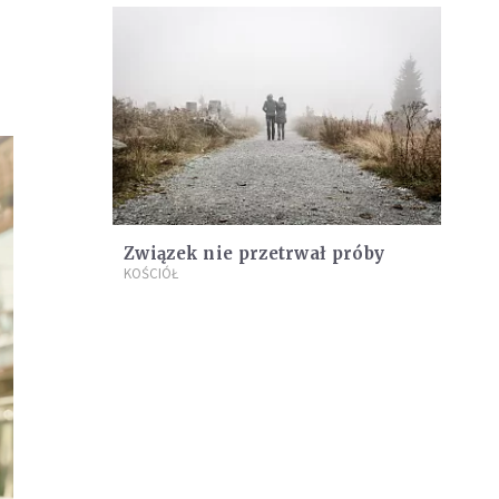
Związek nie przetrwał próby
KOŚCIÓŁ