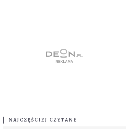
NAJCZĘŚCIEJ CZYTANE