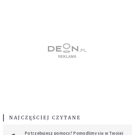
NAJCZĘŚCIEJ CZYTANE
Potrzebujesz pomocy? Pomodlimy się w Twojej