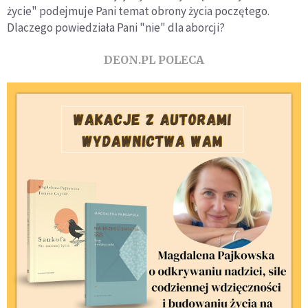
życie" podejmuje Pani temat obrony życia poczętego.
Dlaczego powiedziała Pani "nie" dla aborcji?
DEON.PL POLECA