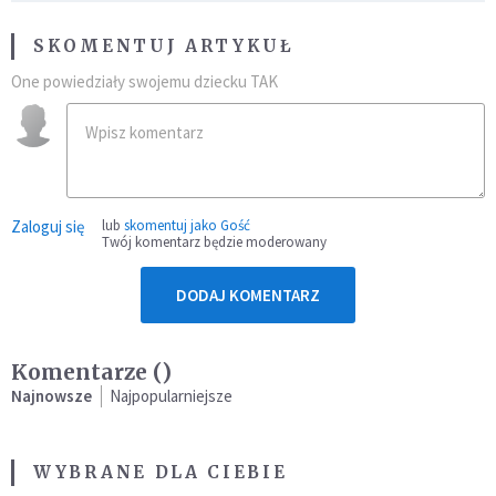
SKOMENTUJ ARTYKUŁ
One powiedziały swojemu dziecku TAK
Zaloguj się
lub
skomentuj jako Gość
Twój komentarz będzie moderowany
DODAJ KOMENTARZ
Komentarze (
)
Najnowsze
Najpopularniejsze
WYBRANE DLA CIEBIE