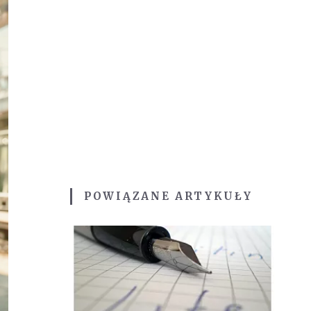
POWIĄZANE ARTYKUŁY