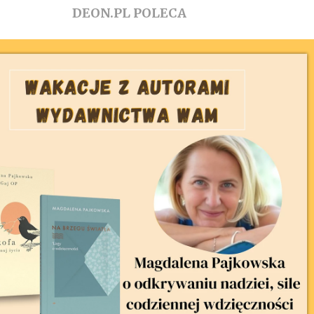
DEON.PL POLECA