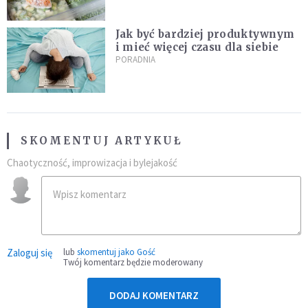
Jak być bardziej produktywnym
i mieć więcej czasu dla siebie
PORADNIA
SKOMENTUJ ARTYKUŁ
Chaotyczność, improwizacja i bylejakość
Zaloguj się
lub
skomentuj jako Gość
Twój komentarz będzie moderowany
DODAJ KOMENTARZ