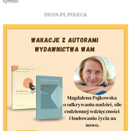
symbol.
DEON.PL POLECA