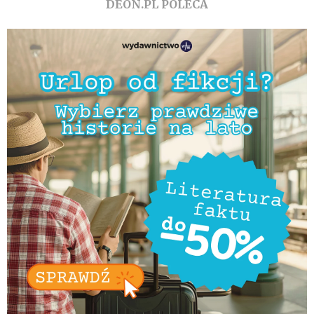
DEON.PL POLECA