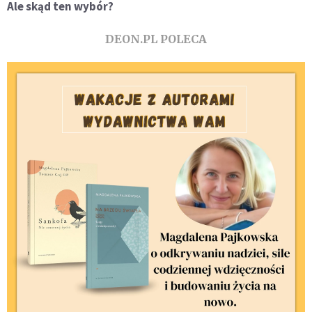
Ale skąd ten wybór?
DEON.PL POLECA