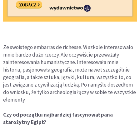
Ze swoistego embarras de richesse. W szkole interesowało
mnie bardzo dużo rzeczy. Ale oczywiście przeważały
zainteresowania humanistyczne. Interesowała mnie
historia, pasjonowała geografia, może nawet szczególnie
geografia, a także sztuka, języki, kultura, wszystko to, co
jest związane z cywilizacją ludzką. Po namyśle doszedłem
do wniosku, że tylko archeologia łączy w sobie te wszystkie
elementy.
Czy od początku najbardziej fascynował pana
starożytny Egipt?